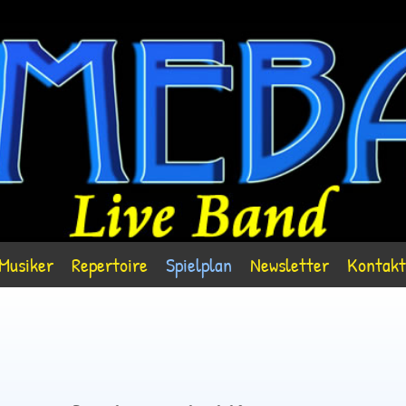
Musiker
Repertoire
Spielplan
Newsletter
Kontakt