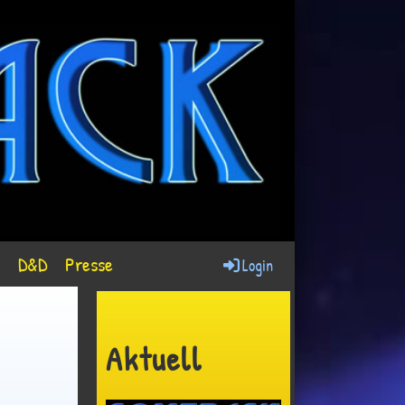
D&D
Presse
Login
Aktuell